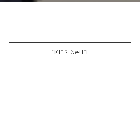
데이터가 없습니다.