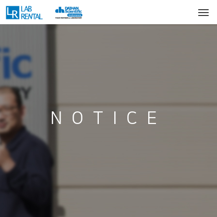
NOTICE